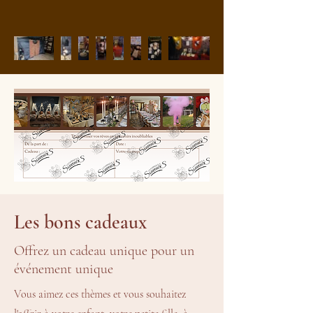
Les bons cadeaux
Offrez un cadeau unique pour un
événement unique
Vous aimez ces thèmes et vous souhaitez