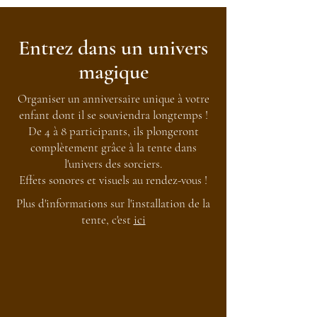
Entrez dans un univers
magique
Organiser un anniversaire unique à votre
enfant dont il se souviendra longtemps !
De 4 à 8 participants, ils plongeront
complètement grâce à la tente dans
l'univers des sorciers.
Effets sonores et visuels au rendez-vous !
Plus d'informations sur l'installation de la
tente, c'est
ici