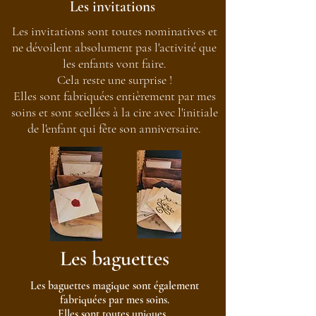
Les invitations
Les invitations sont toutes nominatives et
ne dévoilent absolument pas l'activité que
les enfants vont faire.
Cela reste une surprise !
Elles sont fabriquées entièrement par mes
soins et sont scellées à la cire avec l'initiale
de l'enfant qui fête son anniversaire.
Les baguettes
Les baguettes magique sont également
fabriquées par mes soins.
Elles sont toutes uniques.