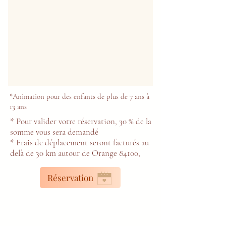
*Animation pour des enfants de plus de 7 ans à
13 ans
* Pour valider votre réservation, 30 % de la
somme vous sera demandé
* Frais de déplacement seront facturés au
delà de 30 km autour de Orange 84100,
Réservation