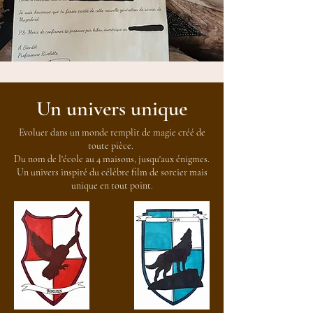
Un univers unique
Evoluer dans un monde remplit de magie créé de
toute pièce.
Du nom de l'école au 4 maisons, jusqu'aux énigmes.
Un univers inspiré du célèbre film de sorcier mais
unique en tout point.