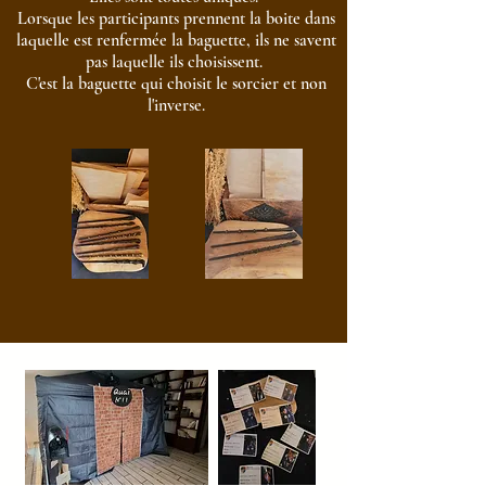
Lorsque les participants prennent la boite dans
laquelle est renfermée la baguette, ils ne savent
pas laquelle ils choisissent.
C'est la baguette qui choisit le sorcier et non
l'inverse.