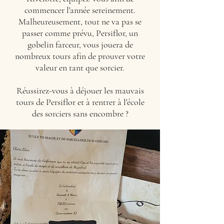
commencer l'année sereinement.
Malheureusement, tout ne va pas se
passer comme prévu, Persiflor, un
gobelin farceur, vous jouera de
nombreux tours afin de prouver votre
valeur en tant que sorcier.
Réussirez-vous à déjouer les mauvais
tours de Persiflor et à rentrer à l'école
des sorciers sans encombre ?