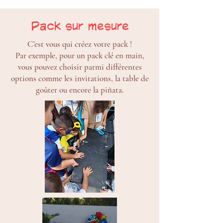
Pack sur mesure
C’est vous qui créez votre pack !
Par exemple, pour un pack clé en main,
vous pouvez choisir parmi différentes
options comme les invitations, la table de
goûter ou encore la piñata.