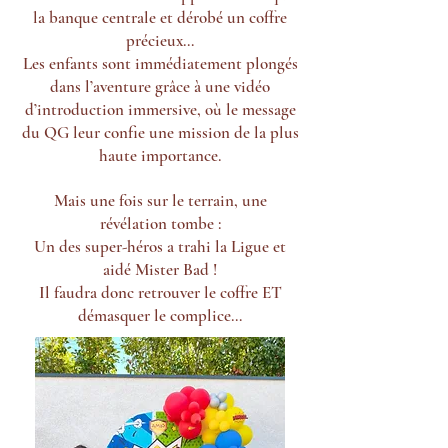
la banque centrale et dérobé un coffre
précieux…
Les enfants sont immédiatement plongés
dans l’aventure grâce à une vidéo
d’introduction immersive, où le message
du QG leur confie une mission de la plus
haute importance.
Mais une fois sur le terrain, une
révélation tombe :
Un des super-héros a trahi la Ligue et
aidé Mister Bad !
Il faudra donc retrouver le coffre ET
démasquer le complice…