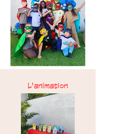
L'animation